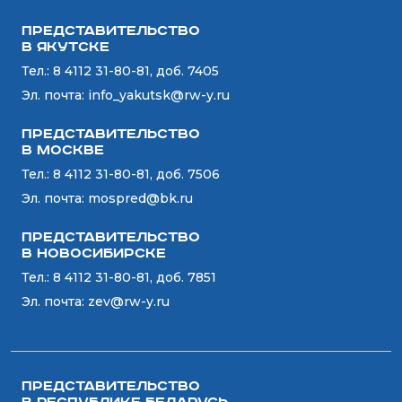
Представительство
в Якутске
Тел.:
8 4112 31-80-81, доб. 7405
Эл. почта:
info_yakutsk@rw-y.ru
Представительство
в Москве
Тел.:
8 4112 31-80-81, доб. 7506
Эл. почта:
mospred@bk.ru
Представительство
в Новосибирске
Тел.:
8 4112 31-80-81, доб. 7851
Эл. почта:
zev@rw-y.ru
Представительство