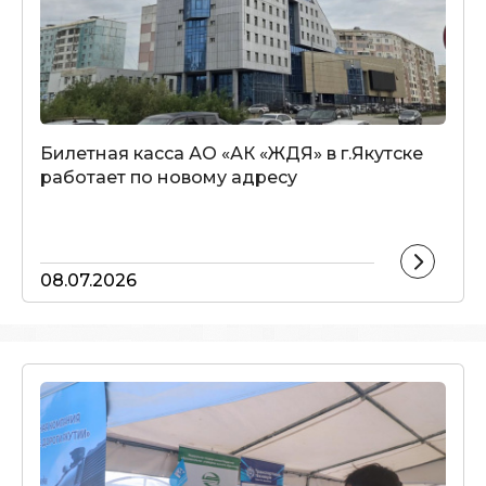
Билетная касса АО «АК «ЖДЯ» в г.Якутске
работает по новому адресу
08.07.2026