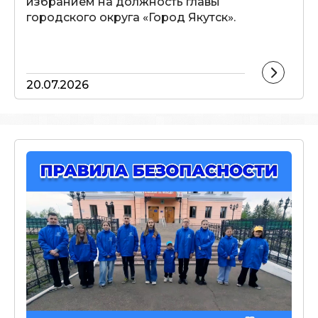
избранием на должность главы
городского округа «Город Якутск».
20.07.2026