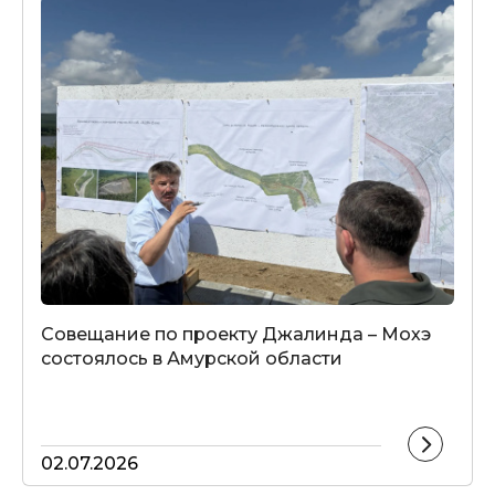
Совещание по проекту Джалинда – Мохэ
состоялось в Амурской области
02.07.2026