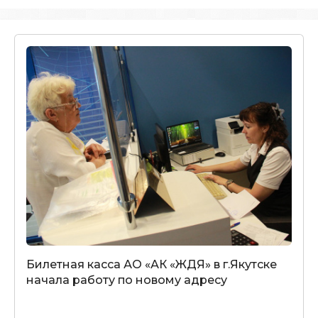
Билетная касса АО «АК «ЖДЯ» в г.Якутске
начала работу по новому адресу