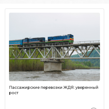
Пассажирские перевозки ЖДЯ: уверенный
рост