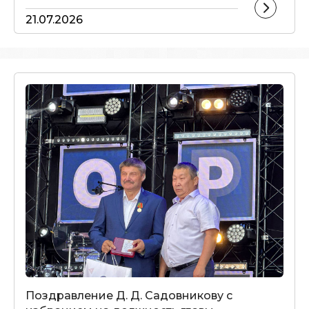
21.07.2026
Поздравление Д. Д. Садовникову с