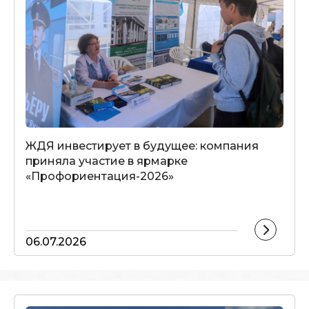
ЖДЯ инвестирует в будущее: компания
приняла участие в ярмарке
«Профориентация-2026»
06.07.2026