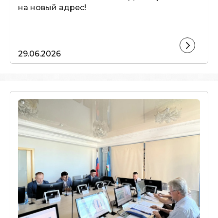
на новый адрес!
29.06.2026