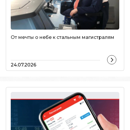
От мечты о небе к стальным магистралям
24.07.2026