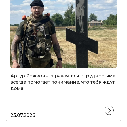
Артур Рожков – справляться с трудностями
всегда помогает понимание, что тебя ждут
дома
23.07.2026