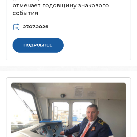
отмечает годовщину знакового
события
27.07.2026
Подробнее