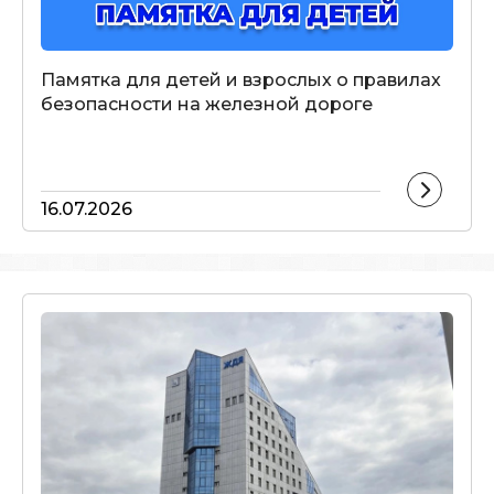
Памятка для детей и взрослых о правилах
безопасности на железной дороге
16.07.2026