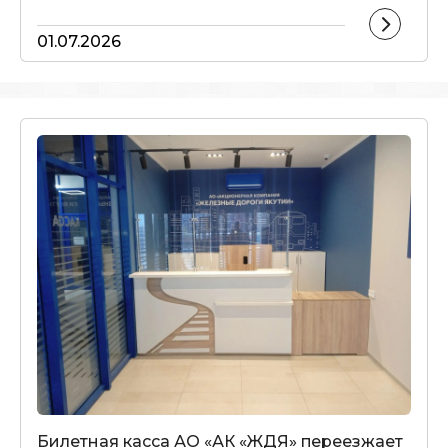
01.07.2026
Билетная касса АО «АК «ЖДЯ» переезжает