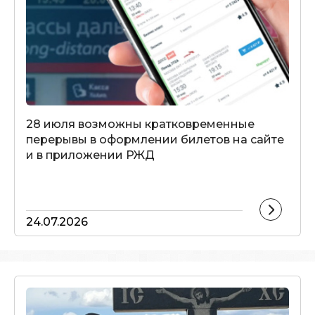
28 июля возможны кратковременные
перерывы в оформлении билетов на сайте
и в приложении РЖД
24.07.2026