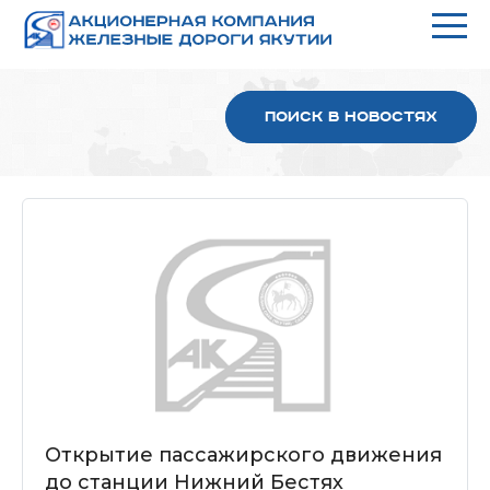
Поиск в новостях
Открытие пассажирского движения
до станции Нижний Бестях