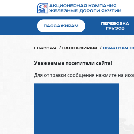
Перевозка
Пассажирам
грузов
/
/
Главная
Пассажирам
Обратная с
Уважаемые посетители сайта!
Для отправки сообщения нажмите на икон