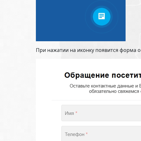
При нажатии на иконку появится форма о