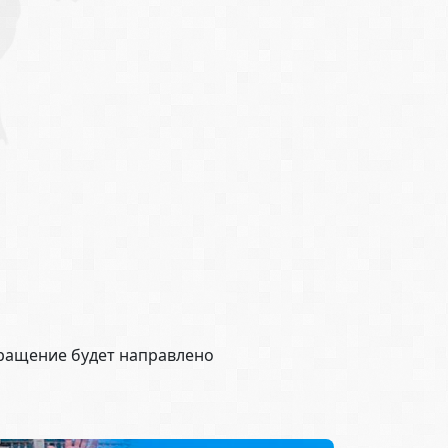
бращение будет направлено