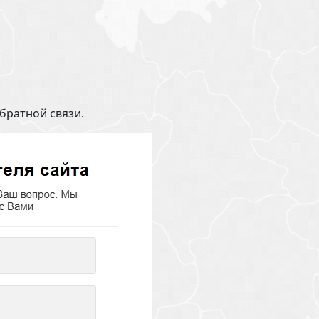
братной связи.