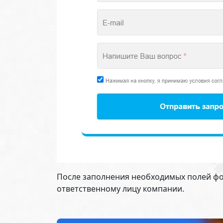
После заполнения необходимых полей фо
ответственному лицу компании.