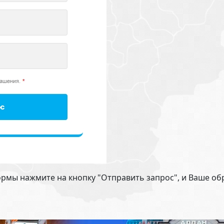
рмы нажмите на кнопку "Отправить запрос", и Ваше о