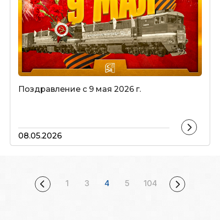
Поздравление с 9 мая 2026 г.
08.05.2026
1
3
4
5
104