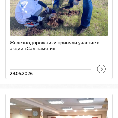
Железнодорожники приняли участие в
акции «Сад памяти»
29.05.2026