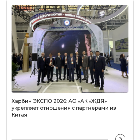
Харбин ЭКСПО 2026: АО «АК «ЖДЯ»
укрепляет отношения с партнерами из
Китая