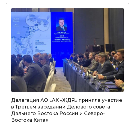
Делегация АО «АК «ЖДЯ» приняла участие
в Третьем заседании Делового совета
Дальнего Востока России и Северо-
Востока Китая