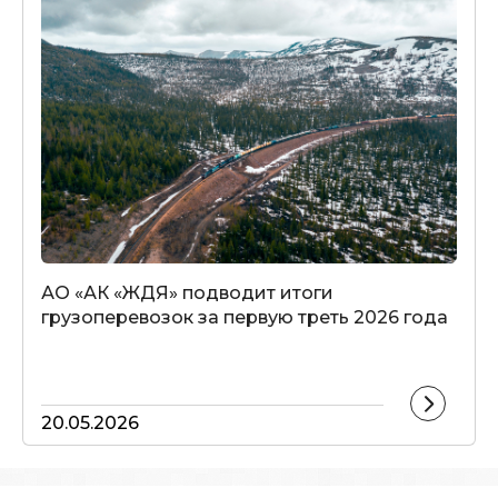
АО «АК «ЖДЯ» подводит итоги
грузоперевозок за первую треть 2026 года
20.05.2026