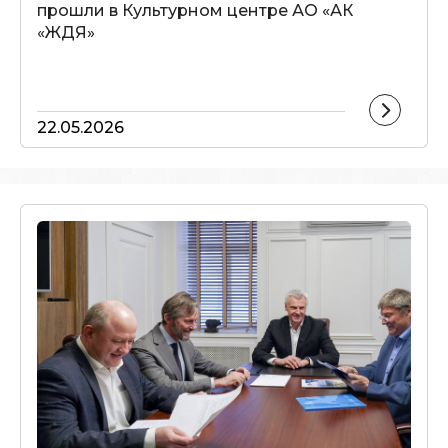
прошли в Культурном центре АО «АК
«ЖДЯ»
22.05.2026