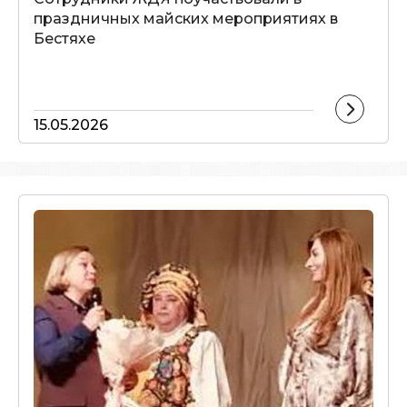
праздничных майских мероприятиях в
Бестяхе
15.05.2026