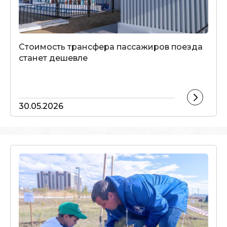
Стоимость трансфера пассажиров поезда
станет дешевле
30.05.2026