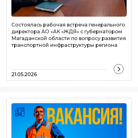
Состоялась рабочая встреча генерального
директора АО «АК «ЖДЯ» с губернатором
Магаданской области по вопросу развития
транспортной инфраструктуры региона
21.05.2026