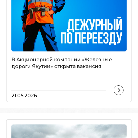
В Акционерной компании «Железные
дороги Якутии» открыта вакансия
21.05.2026