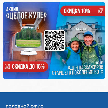
Головной офис