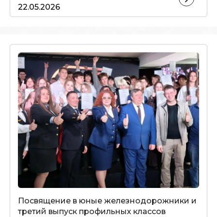
22.05.2026
Посвящение в юные железнодорожники и
третий выпуск профильных классов