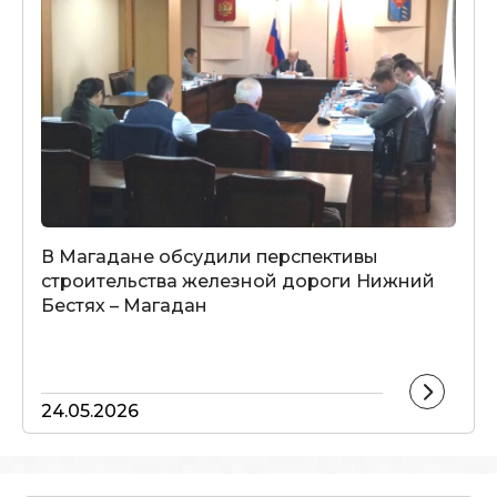
В Магадане обсудили перспективы
строительства железной дороги Нижний
Бестях – Магадан
24.05.2026