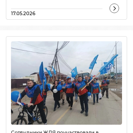
17.05.2026
Сотрудники ЖДЯ поучаствовали в