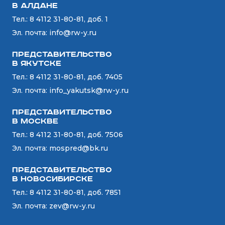
в Алдане
Тел.:
8 4112 31-80-81, доб. 1
Эл. почта:
info@rw-y.ru
Представительство
в Якутске
Тел.:
8 4112 31-80-81, доб. 7405
Эл. почта:
info_yakutsk@rw-y.ru
Представительство
в Москве
Тел.:
8 4112 31-80-81, доб. 7506
Эл. почта:
mospred@bk.ru
Представительство
в Новосибирске
Тел.:
8 4112 31-80-81, доб. 7851
Эл. почта:
zev@rw-y.ru