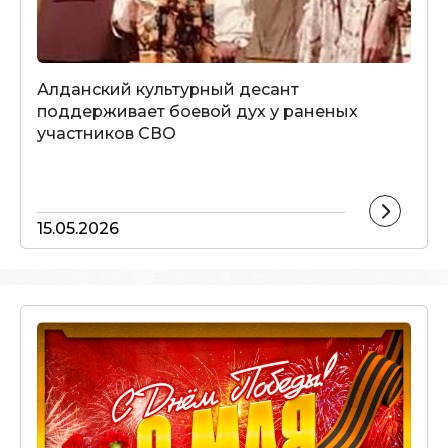
Алданский культурный десант
поддерживает боевой дух у раненых
участников СВО
15.05.2026