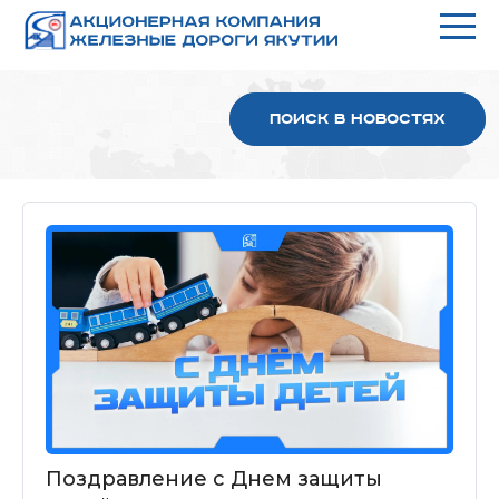
Поиск в новостях
Поздравление с Днем защиты