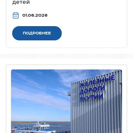
детей
01.06.2026
Подробнее