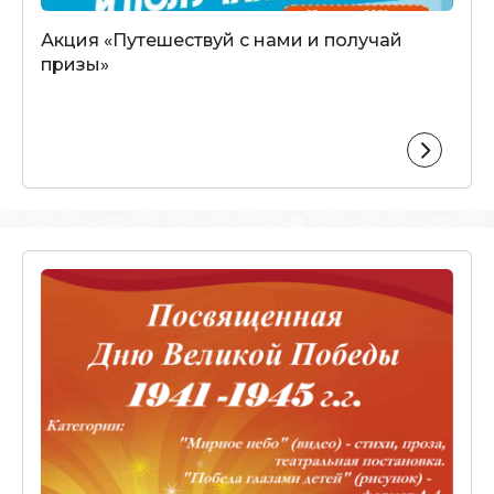
Акция «Путешествуй с нами и получай
призы»