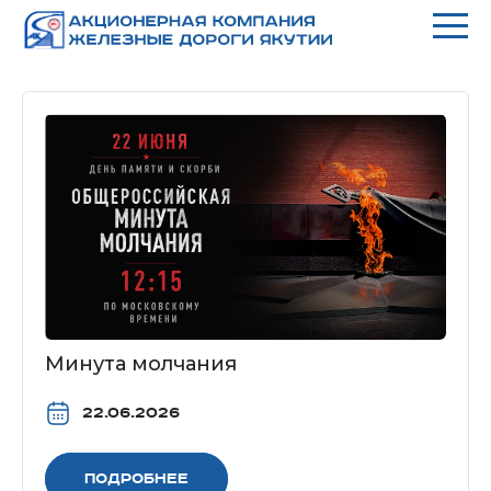
Минута молчания
22.06.2026
Подробнее