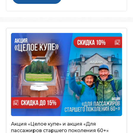
Акция «Целое купе» и акция «Для
пассажиров старшего поколения 60+»