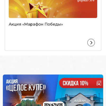
Акция «Марафон Победы»