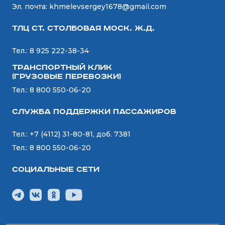
Эл. почта:
khmelevsergey1678@gmail.com
ТЛЦ ст. СТОЛБОВАЯ Моск. Ж.Д.
Тел.:
8 925 222-38-34
Транспортный Клик
(Грузовые перевозки)
Тел.:
8 800 550-06-20
Служба поддержки пассажиров
Тел.:
+7 (4112) 31-80-81, доб. 7381
Тел.:
8 800 550-06-20
Социальные сети