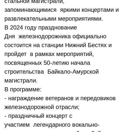
стальной магистрали,
запоминающимися яркими концертами и
развлекательными мероприятиями.
В 2024 году празднование
Дня железнодорожника официально
состоится на станции Нижний Бестях и
пройдет в рамках мероприятий,
посвященных 50-летию начала
строительства Байкало-Амурской
магистрали.
В программе:
- награждение ветеранов и передовиков
железнодорожной отрасли;
- праздничный концерт с
участием легендарного вокально-