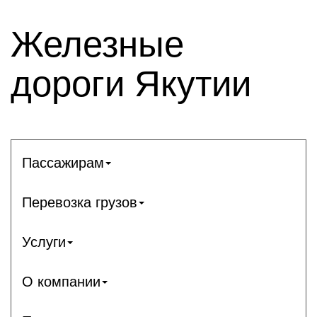
Железные
дороги Якутии
Пассажирам
Перевозка грузов
Услуги
О компании