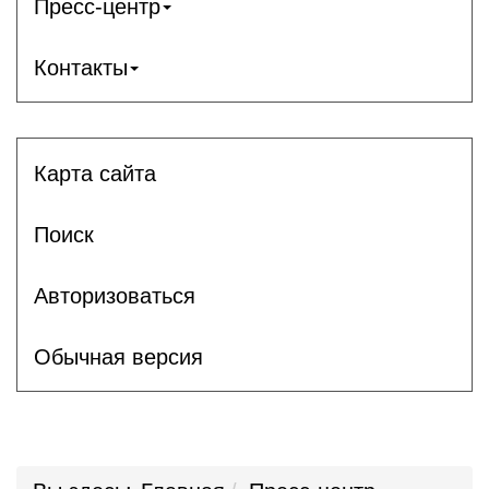
Пресс-центр
Контакты
Карта сайта
Поиск
Авторизоваться
Обычная версия