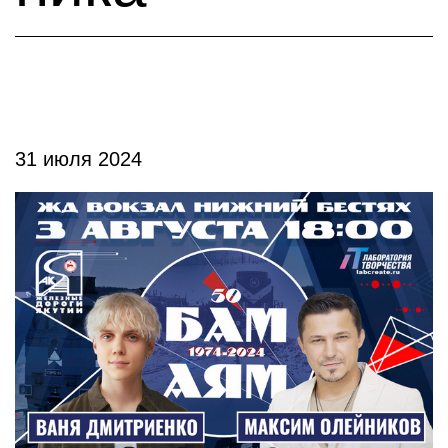
31 июля 2024