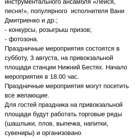
инструментального ансамбля «Лейся,
песня!», популярного исполнителя Вани
Дмитриенко и др.;
- конкурсы, розыгрыш призов;
- фотозона.
Праздничные мероприятия состоятся в
субботу, 3 августа, на привокзальной
площади станции Нижний Бестях. Начало
мероприятия в 18.00 час.
Праздничные мероприятия могут посетить
все желающие.
Для гостей праздника на привокзальной
площади будут работать торговые ряды
(шашлыки, плов, выпечка, напитки,
сувениры) и организовано