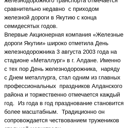
железнодорожного транспорта отмечается
сравнительно недавно с приходом
железной дороги в Якутию с конца
семидесятых годов.
Впервые Акционерная компания «Железные
дороги Якутии» широко отметила День
железнодорожника 3 августа 2003 года на
стадионе «Металлург» в г. Алдане. Именно
с тех пор День железнодорожника, наряду
с Днем металлурга, стал одним из главных
профессиональных праздников Алданского
района и торжественно отмечается каждый
год. Из года в год празднование становится
более масштабным. Традиционно он
сопровождается чествованием тружеников