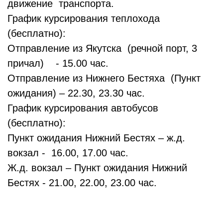
движение транспорта.
График курсирования теплохода
(бесплатно):
Отправление из Якутска (речной порт, 3
причал) - 15.00 час.
Отправление из Нижнего Бестяха (Пункт
ожидания) – 22.30, 23.30 час.
График курсирования автобусов
(бесплатно):
Пункт ожидания Нижний Бестях – ж.д.
вокзал - 16.00, 17.00 час.
Ж.д. вокзал – Пункт ожидания Нижний
Бестях - 21.00, 22.00, 23.00 час.