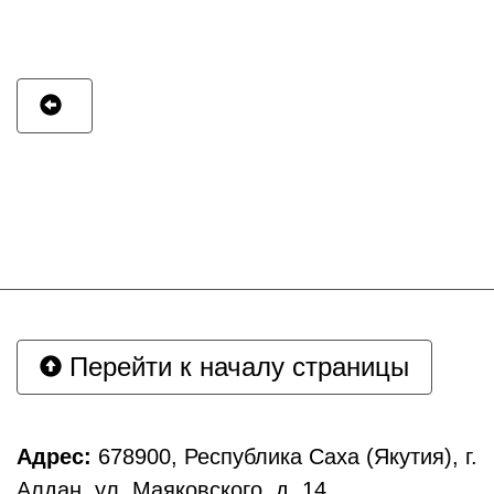
Перейти к началу страницы
Адрес:
678900, Республика Саха (Якутия), г.
Алдан, ул. Маяковского, д. 14