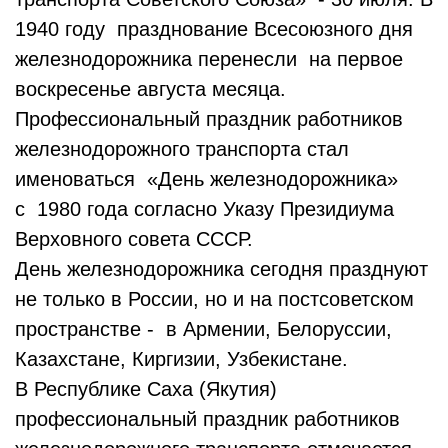
1940 году празднование Всесоюзного дня
железнодорожника перенесли на первое
воскресенье августа месяца.
Профессиональный праздник работников
железнодорожного транспорта стал
именоваться «День железнодорожника»
с 1980 года согласно Указу Президиума
Верховного совета СССР.
День железнодорожника сегодня празднуют
не только в России, но и на постсоветском
пространстве - в Армении, Белоруссии,
Казахстане, Киргизии, Узбекистане.
В Республике Саха (Якутия)
профессиональный праздник работников