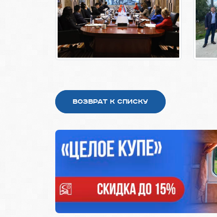
Возврат к списку