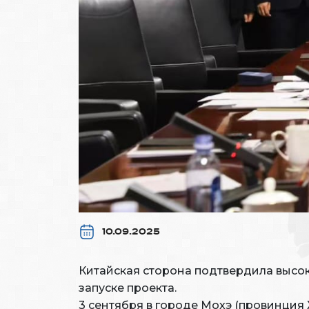
10.09.2025
Китайская сторона подтвердила высок
запуске проекта.
3 сентября в городе Мохэ (провинция 