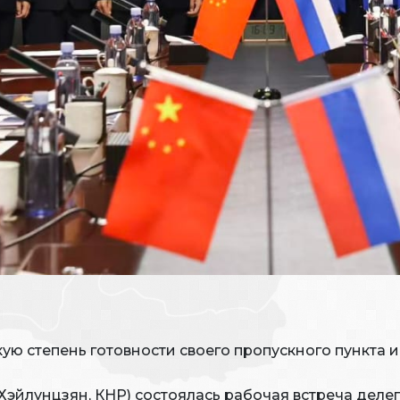
ую степень готовности своего пропускного пункта 
Хэйлунцзян, КНР) состоялась рабочая встреча деле