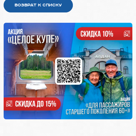
Возврат к списку