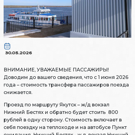
30.05.2026
ВНИМАНИЕ, УВАЖАЕМЫЕ ПАССАЖИРЫ!
Доводим до вашего сведения, что с 1 июня 2026
года – стоимость трансфера пассажиров поезда
снижается.
Проезд по маршруту Якутск – ж/д вокзал
Нижний Бестях и обратно будет стоить 800
рублей в одну сторону. Стоимость включает в
себя поездку на теплоходе и на автобусе Пункт
ожидания Нижний Бестях - ж.д. вокзал Нижний