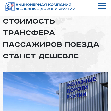
Стоимость
трансфера
пассажиров поезда
станет дешевле