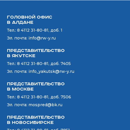
Головной офис
в Алдане
Тел.:
8 4112 31-80-81, доб. 1
Эл. почта:
info@rw-y.ru
Представительство
в Якутске
Тел.:
8 4112 31-80-81, доб. 7405
Эл. почта:
info_yakutsk@rw-y.ru
Представительство
в Москве
Тел.:
8 4112 31-80-81, доб. 7506
Эл. почта:
mospred@bk.ru
Представительство
в Новосибирске