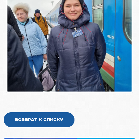
Возврат к списку