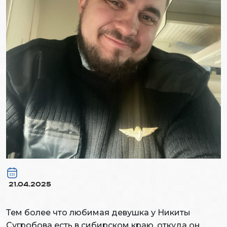
21.04.2025
Тем более что любимая девушка у Никиты
Сугробова есть в сибирском краю, откуда он