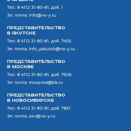
Тел.:
8 4112 31-80-81, доб. 1
Эл. почта:
info@rw-y.ru
Представительство
в Якутске
Тел.:
8 4112 31-80-81, доб. 7405
Эл. почта:
info_yakutsk@rw-y.ru
Представительство
в Москве
Тел.:
8 4112 31-80-81, доб. 7506
Эл. почта:
mospred@bk.ru
Представительство
в Новосибирске
Тел.:
8 4112 31-80-81, доб. 7851
Эл. почта:
zev@rw-y.ru