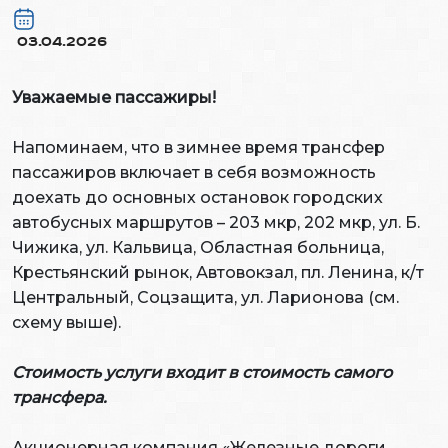
03.04.2026
Уважаемые пассажиры!
Напоминаем, что в зимнее время трансфер
пассажиров включает в себя возможность
доехать до основных остановок городских
автобусных маршрутов – 203 мкр, 202 мкр, ул. Б.
Чижика, ул. Кальвица, Областная больница,
Крестьянский рынок, Автовокзал, пл. Ленина, к/т
Центральный, Соцзащита, ул. Ларионова (см.
схему выше).
Стоимость услуги входит в стоимость самого
трансфера.
Акционерная компания «Железные дороги