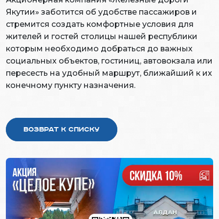
Якутии» заботится об удобстве пассажиров и
стремится создать комфортные условия для
жителей и гостей столицы нашей республики
которым необходимо добраться до важных
социальных объектов, гостиниц, автовокзала или
пересесть на удобный маршрут, ближайший к их
конечному пункту назначения.
Возврат к списку