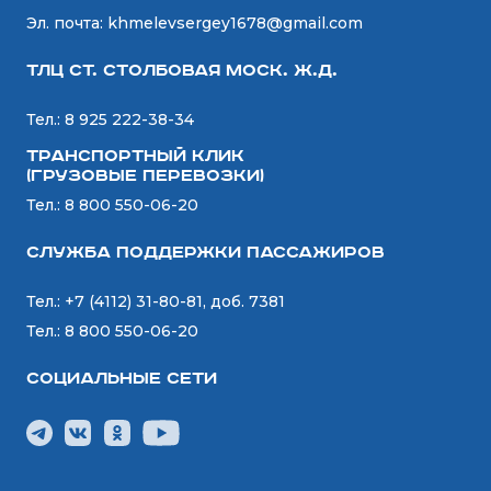
Эл. почта:
khmelevsergey1678@gmail.com
ТЛЦ ст. СТОЛБОВАЯ Моск. Ж.Д.
Тел.:
8 925 222-38-34
Транспортный Клик
(Грузовые перевозки)
Тел.:
8 800 550-06-20
Служба поддержки пассажиров
Тел.:
+7 (4112) 31-80-81, доб. 7381
Тел.:
8 800 550-06-20
Социальные сети