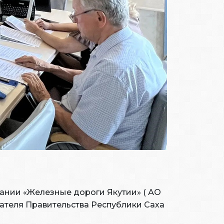
ании «Железные дороги Якутии» ( АО
ателя Правительства Республики Саха