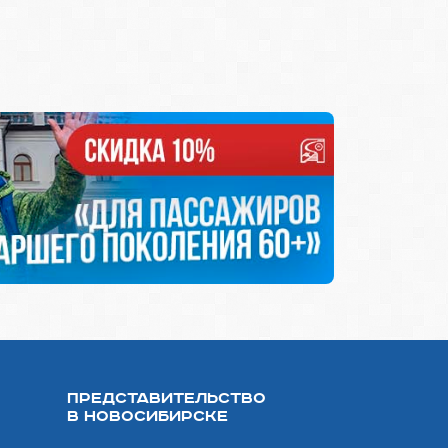
Представительство
в Новосибирске