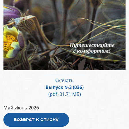
Скачать
Выпуск №3 (036)
(pdf, 31.71 МБ)
Май Июнь 2026
Возврат к списку