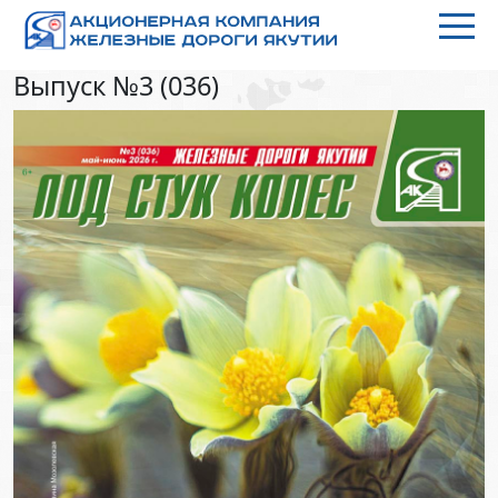
Выпуск №3 (036)