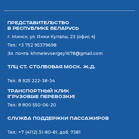
Представительство
в Республике Беларусь
г. Минск, ул. Янки Купалы, 23 (офис 4)
Тел.:
+3 752 95379698
Эл. почта:
khmelevsergey1678@gmail.com
ТЛЦ ст. СТОЛБОВАЯ Моск. Ж.Д.
Тел.:
8 925 222-38-34
Транспортный Клик
(Грузовые перевозки)
Тел.:
8 800 550-06-20
Служба поддержки пассажиров
Тел.:
+7 (4112) 31-80-81, доб. 7381