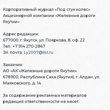
Корпоративный журнал «Под стук колес»
Акционерной компании «Железные дороги
Якутии»
Адрес редакции:
677000, г. Якутск, ул. Пояркова, 8, оф. 22.
Тел.: +7 914 270-2867
Эл. почта:
Ly2007@list.ru
Заказчик:
АО «АК «Железные дороги Якутии»
678900, Республика Саха (Якутия), г. Алдан, ул.
Маяковского, д. 14
За содержание рекламных материалов
редакция ответственности не несет.