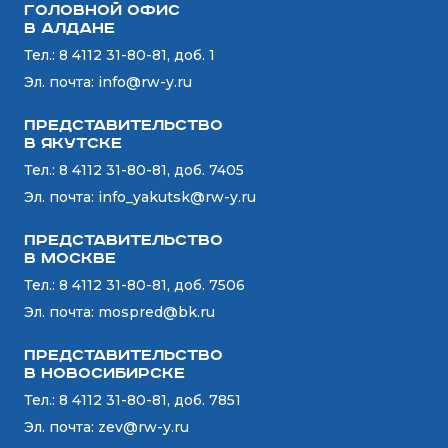
Головной офис
в Алдане
Тел.:
8 4112 31-80-81, доб. 1
Эл. почта:
info@rw-y.ru
Представительство
в Якутске
Тел.:
8 4112 31-80-81, доб. 7405
Эл. почта:
info_yakutsk@rw-y.ru
Представительство
в Москве
Тел.:
8 4112 31-80-81, доб. 7506
Эл. почта:
mospred@bk.ru
Представительство
в Новосибирске
Тел.:
8 4112 31-80-81, доб. 7851
Эл. почта:
zev@rw-y.ru