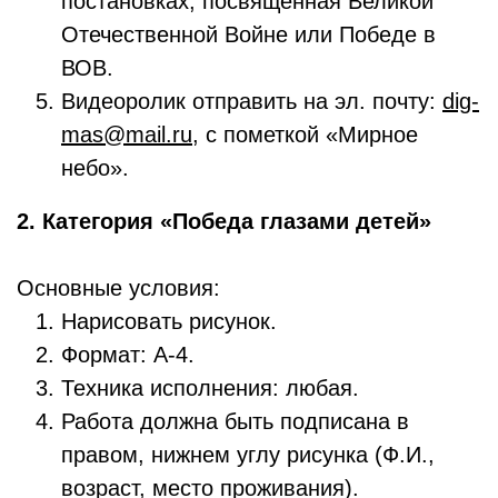
постановках, посвящённая Великой
Отечественной Войне или Победе в
ВОВ.
Видеоролик отправить на эл. почту:
dig-
mas@mail.ru
, с пометкой «Мирное
небо».
2. Категория «Победа глазами детей»
Основные условия:
Нарисовать рисунок.
Формат: А-4.
Техника исполнения: любая.
Работа должна быть подписана в
правом, нижнем углу рисунка (Ф.И.,
возраст, место проживания).