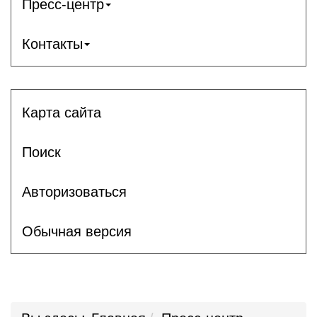
Пресс-центр
Контакты
Карта сайта
Поиск
Авторизоваться
Обычная версия