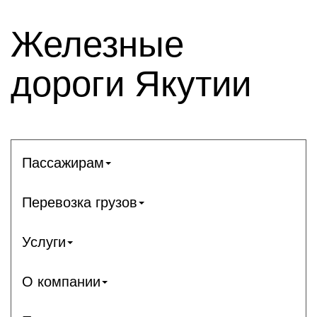
Железные
дороги Якутии
Пассажирам
Перевозка грузов
Услуги
О компании