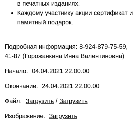
в печатных изданиях.
Каждому участнику акции сертификат и
памятный подарок.
Подробная информация: 8-924-879-75-59,
41-87 (Горожанкина Инна Валентиновна)
Начало: 04.04.2021 22:00:00
Окончание: 24.04.2021 22:00:00
Файл:
Загрузить
/
Загрузить
Изображение:
Загрузить