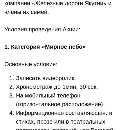
компании «Железные дороги Якутии» и
члены их семей.
Условия проведения Акции:
1.
Категория «Мирное небо»
Основные условия:
Записать видеоролик.
Хронометраж до 1мин. 30 сек.
На мобильный телефон
(горизонтальное расположение).
Информационная составляющая: в
стихах, прозе или в театральных