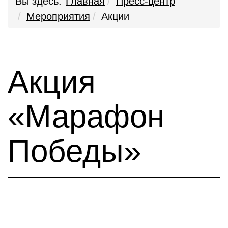
Вы здесь:
Главная
Пресс-центр
Мероприятия
Акции
Акция
«Марафон
Победы»