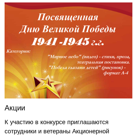
Акции
К участию в конкурсе приглашаются
сотрудники и ветераны Акционерной