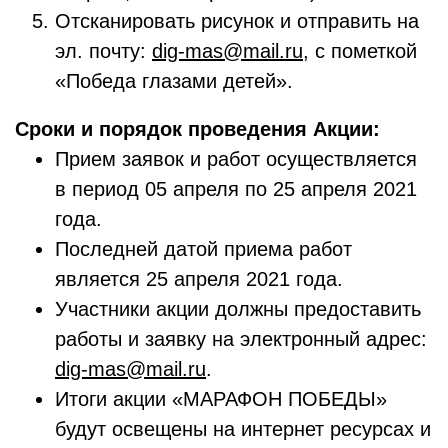
Отсканировать рисунок и отправить на
эл. почту:
dig-mas@mail.ru
, с пометкой
«Победа глазами детей».
Сроки и порядок проведения Акции:
Прием заявок и работ осуществляется
в период 05 апреля по 25 апреля 2021
года.
Последней датой приема работ
является 25 апреля 2021 года.
Участники акции должны предоставить
работы и заявку на электронный адрес:
dig-mas@mail.ru
.
Итоги акции «МАРАФОН ПОБЕДЫ»
будут освещены на интернет ресурсах и