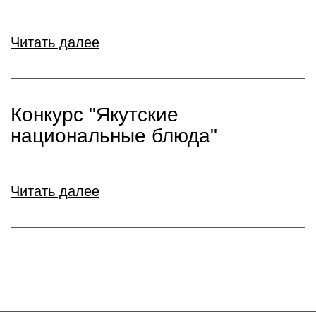
Читать далее
Конкурс "Якутские
национальные блюда"
Читать далее