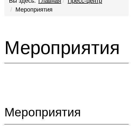
Вы здесь:
Главная
Пресс-центр
Мероприятия
Мероприятия
Мероприятия