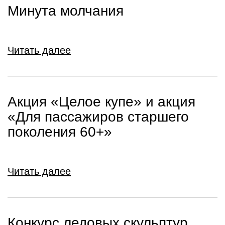
Минута молчания
Читать далее
Акция «Целое купе» и акция
«Для пассажиров старшего
поколения 60+»
Читать далее
Конкурс ледовых скульптур