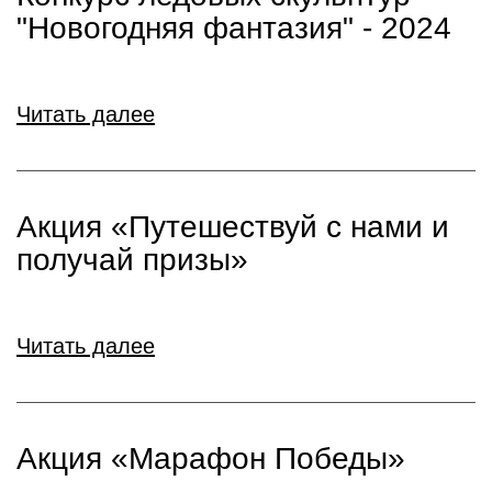
"Новогодняя фантазия" - 2024
Читать далее
Акция «Путешествуй с нами и
получай призы»
Читать далее
Акция «Марафон Победы»