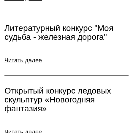
Литературный конкурс "Моя
судьба - железная дорога"
Читать далее
Открытый конкурс ледовых
скульптур «Новогодняя
фантазия»
Читать далее