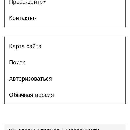
Пресс-центр
Контакты
Карта сайта
Поиск
Авторизоваться
Обычная версия