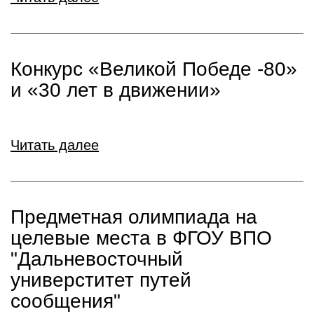
Конкурс «Великой Победе -80»
и «30 лет в движении»
Читать далее
Предметная олимпиада на
целевые места в ФГОУ ВПО
"Дальневосточный
универститет путей
сообщения"