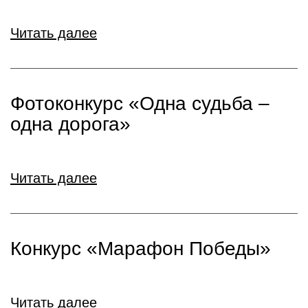
Читать далее
Фотоконкурс «Одна судьба –
одна дорога»
Читать далее
Конкурс «Марафон Победы»
Читать далее