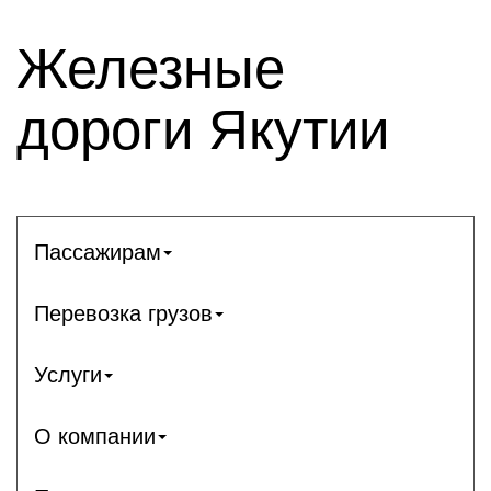
Железные
дороги Якутии
Пассажирам
Перевозка грузов
Услуги
О компании