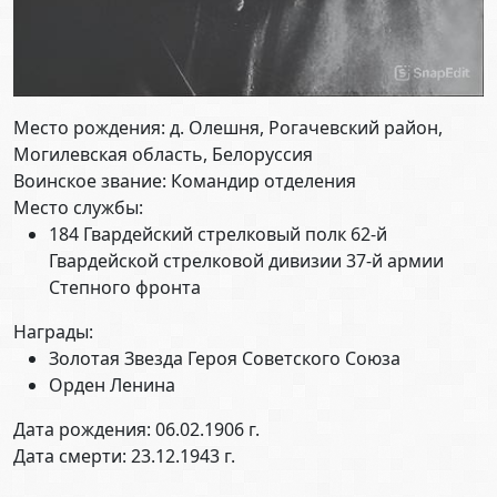
Место рождения: д. Олешня, Рогачевский район,
Могилевская область, Белоруссия
Воинское звание: Командир отделения
Место службы:
184 Гвардейский стрелковый полк 62-й
Гвардейской стрелковой дивизии 37-й армии
Степного фронта
Награды:
Золотая Звезда Героя Советского Союза
Орден Ленина
Дата рождения: 06.02.1906 г.
Дата смерти: 23.12.1943 г.