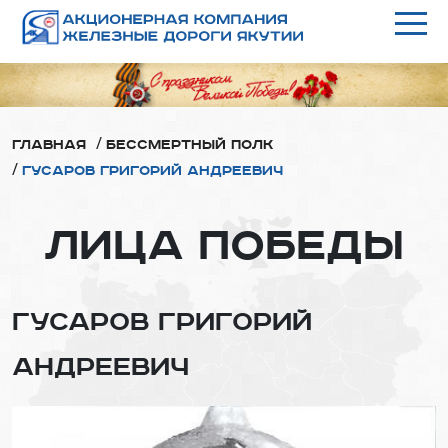
/
Главная
Бессмертный полк
/
Гусаров Григорий Андреевич
ЛИЦА ПОБЕДЫ
ГУСАРОВ ГРИГОРИЙ
АНДРЕЕВИЧ