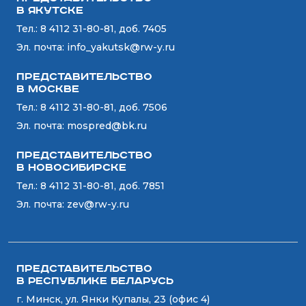
в Якутске
Тел.:
8 4112 31-80-81, доб. 7405
Эл. почта:
info_yakutsk@rw-y.ru
Представительство
в Москве
Тел.:
8 4112 31-80-81, доб. 7506
Эл. почта:
mospred@bk.ru
Представительство
в Новосибирске
Тел.:
8 4112 31-80-81, доб. 7851
Эл. почта:
zev@rw-y.ru
Представительство
в Республике Беларусь
г. Минск, ул. Янки Купалы, 23 (офис 4)