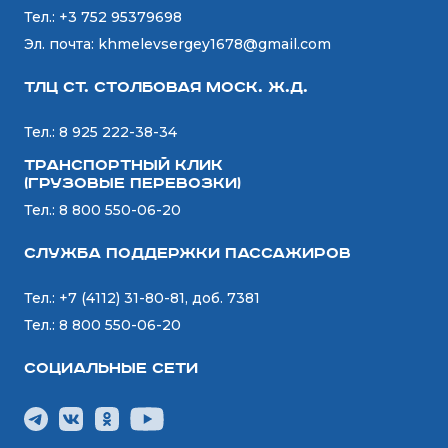
Тел.:
+3 752 95379698
Эл. почта:
khmelevsergey1678@gmail.com
ТЛЦ ст. СТОЛБОВАЯ Моск. Ж.Д.
Тел.:
8 925 222-38-34
Транспортный Клик
(Грузовые перевозки)
Тел.:
8 800 550-06-20
Служба поддержки пассажиров
Тел.:
+7 (4112) 31-80-81, доб. 7381
Тел.:
8 800 550-06-20
Социальные сети