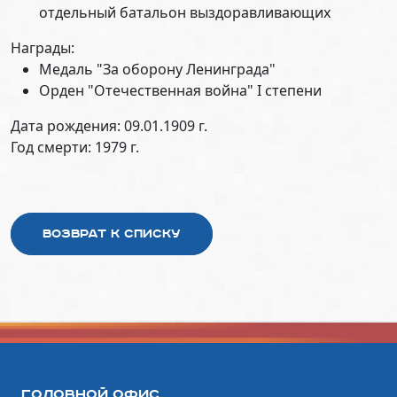
отдельный батальон выздоравливающих
Награды:
Медаль "За оборону Ленинграда"
Орден "Отечественная война" I степени
Дата рождения: 09.01.1909 г.
Год смерти: 1979 г.
Возврат к списку
Головной офис