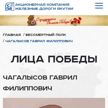
/
Главная
Бессмертный полк
/
Чагалысов Гаврил Филиппович
ЛИЦА ПОБЕДЫ
ЧАГАЛЫСОВ ГАВРИЛ
ФИЛИППОВИЧ