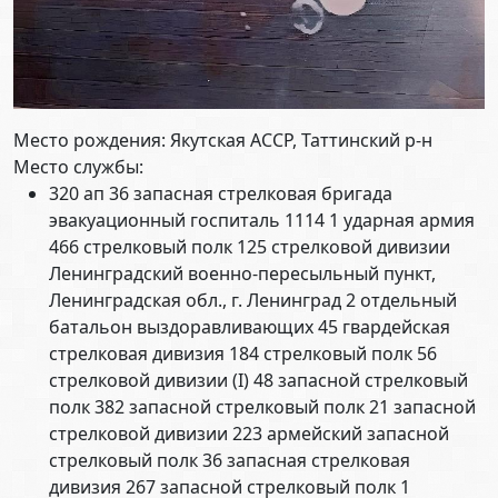
Место рождения: Якутская АССР, Таттинский р-н
Место службы:
320 ап 36 запасная стрелковая бригада
эвакуационный госпиталь 1114 1 ударная армия
466 стрелковый полк 125 стрелковой дивизии
Ленинградский военно-пересыльный пункт,
Ленинградская обл., г. Ленинград 2 отдельный
батальон выздоравливающих 45 гвардейская
стрелковая дивизия 184 стрелковый полк 56
стрелковой дивизии (I) 48 запасной стрелковый
полк 382 запасной стрелковый полк 21 запасной
стрелковой дивизии 223 армейский запасной
стрелковый полк 36 запасная стрелковая
дивизия 267 запасной стрелковый полк 1