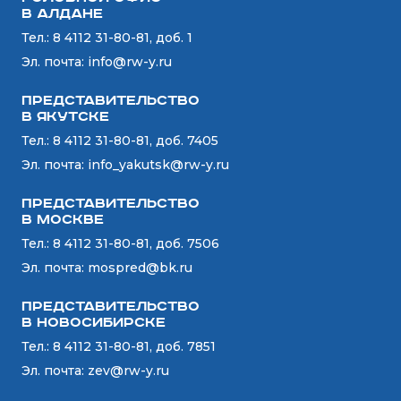
в Алдане
Тел.:
8 4112 31-80-81, доб. 1
Эл. почта:
info@rw-y.ru
Представительство
в Якутске
Тел.:
8 4112 31-80-81, доб. 7405
Эл. почта:
info_yakutsk@rw-y.ru
Представительство
в Москве
Тел.:
8 4112 31-80-81, доб. 7506
Эл. почта:
mospred@bk.ru
Представительство
в Новосибирске
Тел.:
8 4112 31-80-81, доб. 7851
Эл. почта:
zev@rw-y.ru