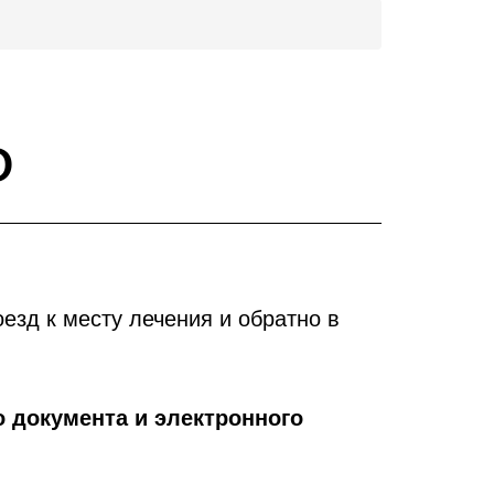
Ф
езд к месту лечения и обратно в
о документа и электронного