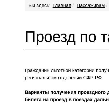
Вы здесь:
Главная
Пассажирам
Проезд по 
Гражданин льготной категории получ
региональном отделении СФР РФ.
Варианты получения проездного д
билета на проезд в поездах дальн