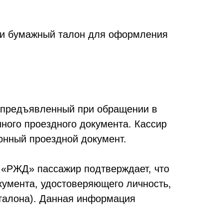
, и бумажный талон для оформления
 (предъявленный при обращении в
ного проездного документа. Кассир
онный проездной документ.
«РЖД» пассажир подтверждает, что
умента, удостоверяющего личность,
талона). Данная информация