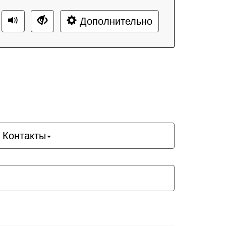
Дополнительно
Контакты