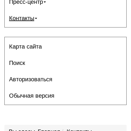
Пресс-центр
Контакты
Карта сайта
Поиск
Авторизоваться
Обычная версия