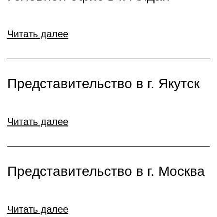
Читать далее
Представительство в г. Якутск
Читать далее
Представительство в г. Москва
Читать далее