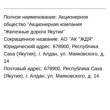
Полное наименование: Акционерное
общество "Акционерная компания
"Железные дороги Якутии"
Сокращенное название: АО "АК "ЖДЯ"
Юридический адрес: 678900, Республика
Саха (Якутия), г. Алдан, ул. Маяковского, д.
14
Почтовый адрес: 678900, Республика Саха
(Якутия), г. Алдан, ул. Маяковского, д. 14