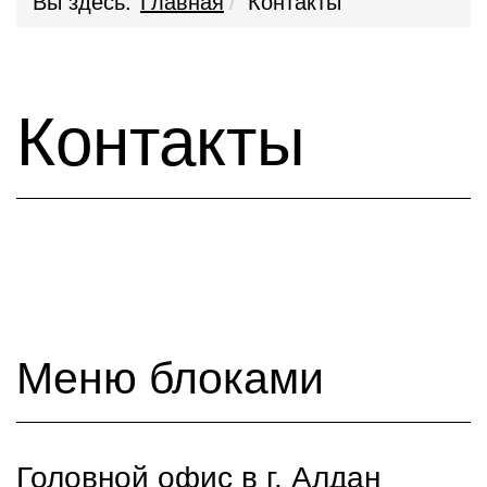
Вы здесь:
Главная
Контакты
Контакты
Меню блоками
Головной офис в г. Алдан