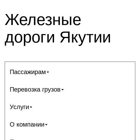
Железные
дороги Якутии
Пассажирам
Перевозка грузов
Услуги
О компании