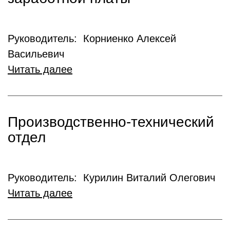
Руководитель: Корниенко Алексей
Васильевич
Читать далее
Производственно-технический
отдел
Руководитель: Курилин Виталий Олегович
Читать далее