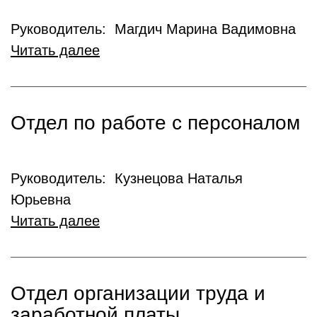
Руководитель: Магдич Марина Вадимовна
Читать далее
Отдел по работе с персоналом
Руководитель: Кузнецова Наталья
Юрьевна
Читать далее
Отдел организации труда и
заработной платы