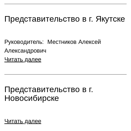
Представительство в г. Якутске
Руководитель: Местников Алексей
Александрович
Читать далее
Представительство в г.
Новосибирске
Читать далее