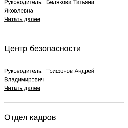
Руководитель: Белякова Татьяна
Яковлевна
Читать далее
Центр безопасности
Руководитель: Трифонов Андрей
Владимирович
Читать далее
Отдел кадров