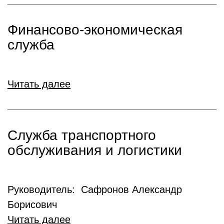
Финансово-экономическая
служба
Читать далее
Служба транспортного
обслуживания и логистики
Руководитель: Сафронов Александр
Борисович
Читать далее