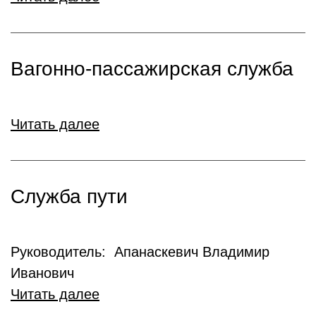
Вагонно-пассажирская служба
Читать далее
Служба пути
Руководитель: Апанаскевич Владимир
Иванович
Читать далее