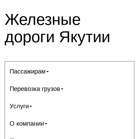
Железные
дороги Якутии
Пассажирам
Перевозка грузов
Услуги
О компании