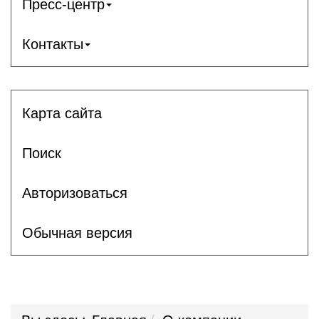
Пресс-центр
Контакты
Карта сайта
Поиск
Авторизоваться
Обычная версия