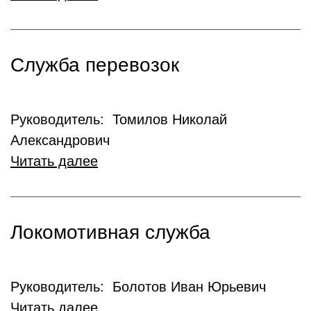
Служба перевозок
Руководитель: Томилов Николай
Александрович
Читать далее
Локомотивная служба
Руководитель: Болотов Иван Юрьевич
Читать далее