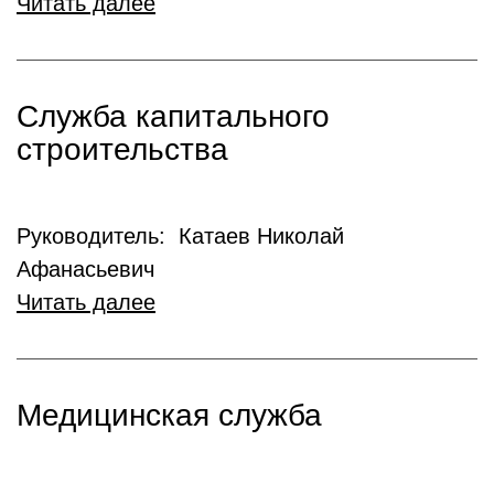
Читать далее
Служба капитального
строительства
Руководитель: Катаев Николай
Афанасьевич
Читать далее
Медицинская служба