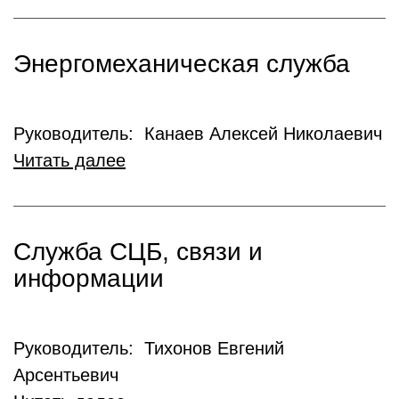
Энергомеханическая служба
Руководитель: Канаев Алексей Николаевич
Читать далее
Служба СЦБ, связи и
информации
Руководитель: Тихонов Евгений
Арсентьевич