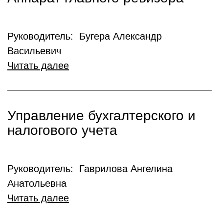
Руководитель: Бугера Александр
Васильевич
Читать далее
Управление бухгалтерского и
налогового учета
Руководитель: Гаврилова Ангелина
Анатольевна
Читать далее