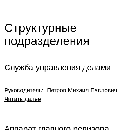
Структурные
подразделения
Служба управления делами
Руководитель: Петров Михаил Павлович
Читать далее
Аппарат главного ревизора