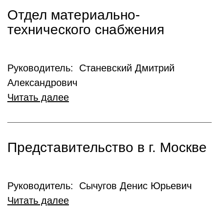
Отдел материально-
технического снабжения
Руководитель: Станевский Дмитрий
Александрович
Читать далее
Представительство в г. Москве
Руководитель: Сычугов Денис Юрьевич
Читать далее