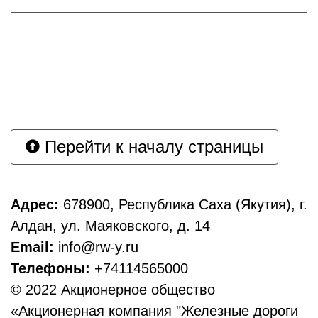
Перейти к началу страницы
Адрес:
678900, Республика Саха (Якутия), г.
Алдан, ул. Маяковского, д. 14
Email:
info@rw-y.ru
Телефоны:
+74114565000
© 2022 Акционерное общество
«Акционерная компания "Железные дороги